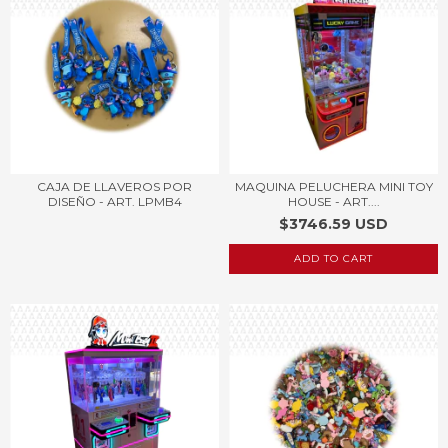
CAJA DE LLAVEROS POR
MAQUINA PELUCHERA MINI TOY
DISEÑO - ART. LPMB4
HOUSE - ART....
$3746.59 USD