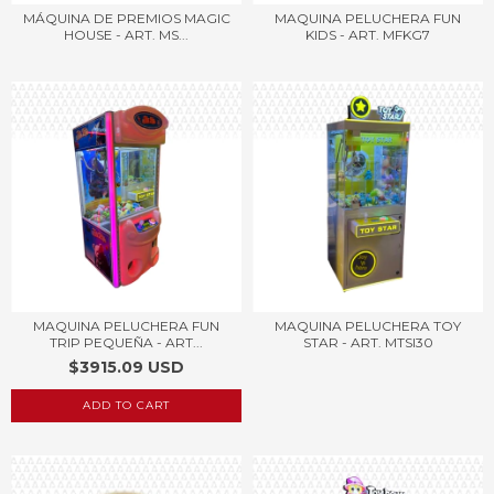
MÁQUINA DE PREMIOS MAGIC
MAQUINA PELUCHERA FUN
HOUSE - ART. MS...
KIDS - ART. MFKG7
MAQUINA PELUCHERA FUN
MAQUINA PELUCHERA TOY
TRIP PEQUEÑA - ART...
STAR - ART. MTSI30
$3915.09 USD