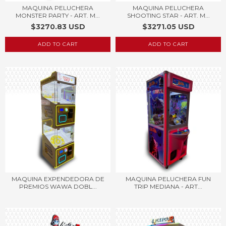
MAQUINA PELUCHERA
MAQUINA PELUCHERA
MONSTER PARTY - ART. M...
SHOOTING STAR - ART. M...
$3270.83 USD
$3271.05 USD
MAQUINA EXPENDEDORA DE
MAQUINA PELUCHERA FUN
PREMIOS WAWA DOBL...
TRIP MEDIANA - ART...