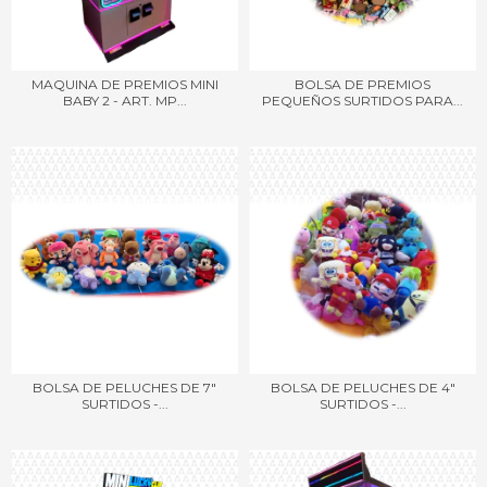
MAQUINA DE PREMIOS MINI
BOLSA DE PREMIOS
BABY 2 - ART. MP...
PEQUEÑOS SURTIDOS PARA...
BOLSA DE PELUCHES DE 7"
BOLSA DE PELUCHES DE 4"
SURTIDOS -...
SURTIDOS -...