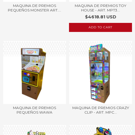
MAQUINA DE PREMIOS
MAQUINA DE PREMIOS TOY
PEQUEÑOS MONSTER ART....
HOUSE - ART. MPT3...
$4618.81 USD
MAQUINA DE PREMIOS
MAQUINA DE PREMIOS CRAZY
PEQUEÑOS WAWA
CLIP - ART. MPC...