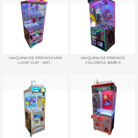
MAQUINA DE PREMIOS MINI
MAQUINA DE PREMIOS
LUCKY CLIP - ART...
COLORFUL BABY 3