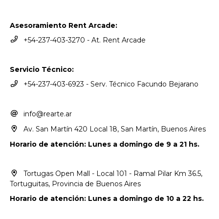
Asesoramiento Rent Arcade:
+54-237-403-3270 - At. Rent Arcade
Servicio Técnico:
+54-237-403-6923 - Serv. Técnico Facundo Bejarano
info@rearte.ar
Av. San Martín 420 Local 18, San Martín, Buenos Aires
Horario de atención: Lunes a domingo de 9 a 21 hs.
Tortugas Open Mall - Local 101 - Ramal Pilar Km 36.5,
Tortuguitas, Provincia de Buenos Aires
Horario de atención: Lunes a domingo de 10 a 22 hs.