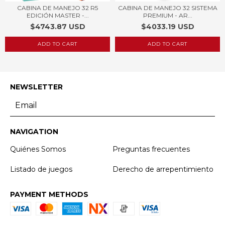
CABINA DE MANEJO 32 R5
CABINA DE MANEJO 32 SISTEMA
EDICIÓN MASTER -...
PREMIUM - AR...
$4743.87 USD
$4033.19 USD
NEWSLETTER
NAVIGATION
Quiénes Somos
Preguntas frecuentes
Listado de juegos
Derecho de arrepentimiento
PAYMENT METHODS