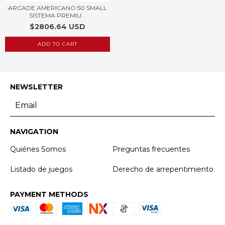
ARCADE AMERICANO 50 SMALL
SISTEMA PREMIU...
$2806.64 USD
ADD TO CART
NEWSLETTER
NAVIGATION
Quiénes Somos
Preguntas frecuentes
Listado de juegos
Derecho de arrepentimiento
PAYMENT METHODS