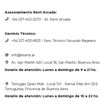
Asesoramiento Rent Arcade:
+54-237-403-3270 - At. Rent Arcade
Servicio Técnico:
+54-237-403-6923 - Serv. Técnico Facundo Bejarano
info@rearte.ar
Av. San Martín 420 Local 18, San Martín, Buenos Aires
Horario de atención: Lunes a domingo de 9 a 21 hs.
Tortugas Open Mall - Local 101 - Ramal Pilar Km 36.5,
Tortuguitas, Provincia de Buenos Aires
Horario de atención: Lunes a domingo de 10 a 22 hs.