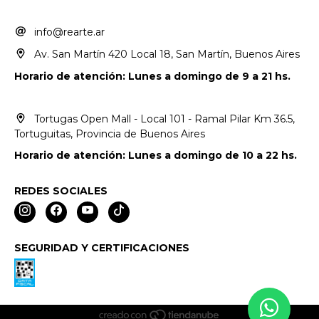
info@rearte.ar
Av. San Martín 420 Local 18, San Martín, Buenos Aires
Horario de atención: Lunes a domingo de 9 a 21 hs.
Tortugas Open Mall - Local 101 - Ramal Pilar Km 36.5,
Tortuguitas, Provincia de Buenos Aires
Horario de atención: Lunes a domingo de 10 a 22 hs.
REDES SOCIALES
SEGURIDAD Y CERTIFICACIONES