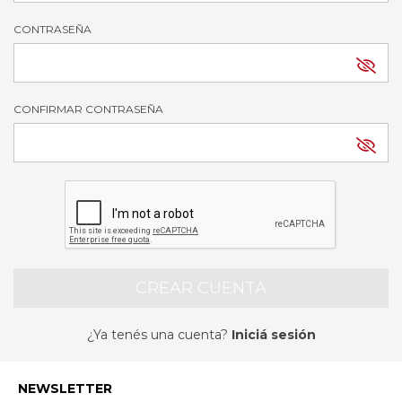
CONTRASEÑA
CONFIRMAR CONTRASEÑA
¿Ya tenés una cuenta?
Iniciá sesión
NEWSLETTER