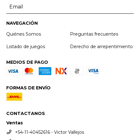
NAVEGACIÓN
Quiénes Somos
Preguntas frecuentes
Listado de juegos
Derecho de arrepentimiento
MEDIOS DE PAGO
FORMAS DE ENVÍO
CONTACTANOS
Ventas
+54-11-40452616 - Victor Vallejos