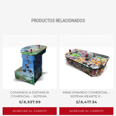
PRODUCTOS RELACIONADOS
COMANDO A DISTANCIA
MINICOMANDO COMERCIAL -
COMERCIAL - SISTEMA...
SISTEMA REARTE P...
S/.6,937.99
S/.6,417.34
AGREGAR AL CARRITO
AGREGAR AL CARRITO