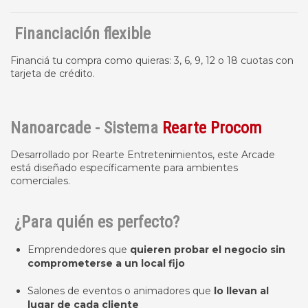
Financiación flexible
Financiá tu compra como quieras: 3, 6, 9, 12 o 18 cuotas con
tarjeta de crédito.
Nanoarcade - Sistema
Rearte Procom
Desarrollado por Rearte Entretenimientos, este Arcade
está diseñado específicamente para ambientes
comerciales.
¿Para quién es perfecto?
Emprendedores que
quieren probar el negocio sin
comprometerse a un local fijo
Salones de eventos o animadores que
lo llevan al
lugar de cada cliente