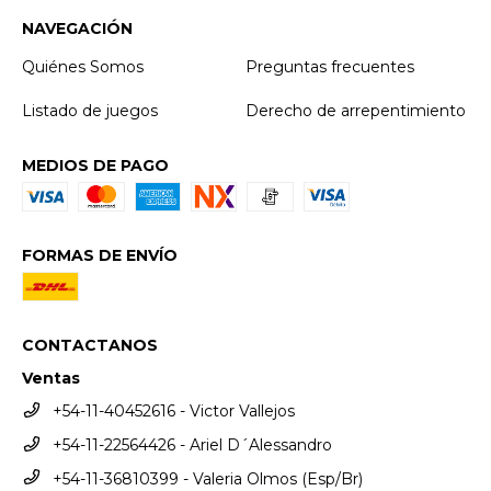
NAVEGACIÓN
Quiénes Somos
Preguntas frecuentes
Listado de juegos
Derecho de arrepentimiento
MEDIOS DE PAGO
FORMAS DE ENVÍO
CONTACTANOS
Ventas
+54-11-40452616 - Victor Vallejos
+54-11-22564426 - Ariel D´Alessandro
+54-11-36810399 - Valeria Olmos (Esp/Br)