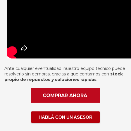
Ante cualquier eventualidad, nuestro equipo técnico puede
resolverlo sin demoras, gracias a que contamos con
stock
propio de repuestos y soluciones rápidas
.
COMPRAR AHORA
HABLÁ CON UN ASESOR