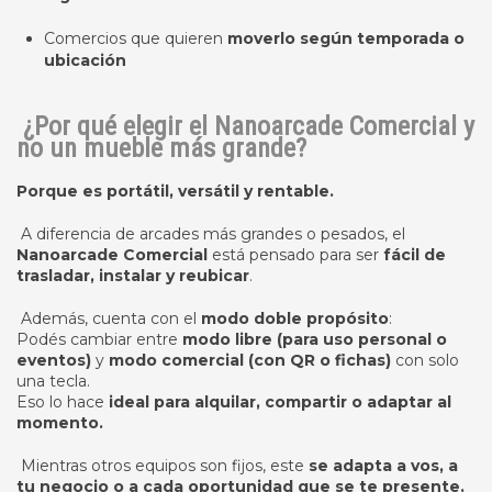
Comercios que quieren
moverlo según temporada o
ubicación
¿Por qué elegir el Nanoarcade Comercial y
no un mueble más grande?
Porque es portátil, versátil y rentable.
A diferencia de arcades más grandes o pesados, el
Nanoarcade Comercial
está pensado para ser
fácil de
trasladar, instalar y reubicar
.
Además, cuenta con el
modo doble propósito
:
Podés cambiar entre
modo libre (para uso personal o
eventos)
y
modo comercial (con QR o fichas)
con solo
una tecla.
Eso lo hace
ideal para alquilar, compartir o adaptar al
momento.
Mientras otros equipos son fijos, este
se adapta a vos, a
tu negocio o a cada oportunidad que se te presente.