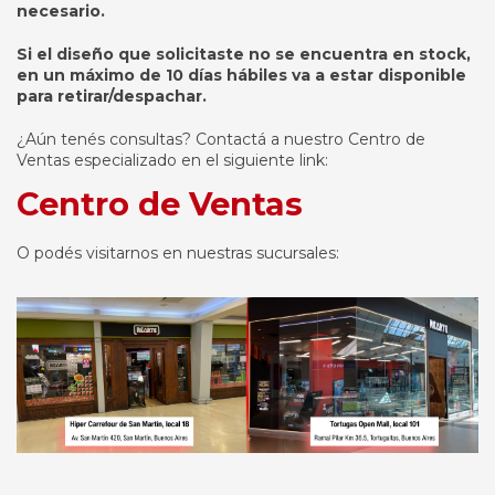
necesario.
Si el diseño que solicitaste no se encuentra en stock,
en un máximo de 10 días hábiles va a estar disponible
para retirar/despachar.
¿Aún tenés consultas? Contactá a nuestro Centro de
Ventas especializado en el siguiente link:
Centro de Ventas
O podés visitarnos en nuestras sucursales: