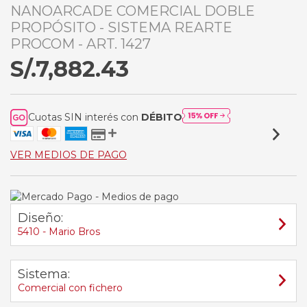
NANOARCADE COMERCIAL DOBLE
PROPÓSITO - SISTEMA REARTE
PROCOM - ART. 1427
S/.7,882.43
Cuotas SIN interés con
DÉBITO
VER MEDIOS DE PAGO
Diseño:
5410 - Mario Bros
Sistema:
Comercial con fichero