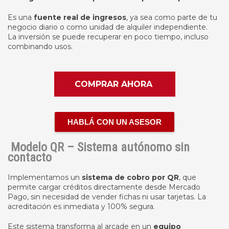
Es una
fuente real de ingresos
, ya sea como parte de tu
negocio diario o como unidad de alquiler independiente.
La inversión se puede recuperar en poco tiempo, incluso
combinando usos.
COMPRAR AHORA
HABLÁ CON UN ASESOR
Modelo QR – Sistema autónomo sin
contacto
Implementamos un
sistema de cobro por QR
, que
permite cargar créditos directamente desde Mercado
Pago, sin necesidad de vender fichas ni usar tarjetas. La
acreditación es inmediata y 100% segura.
Este sistema transforma al arcade en un
equipo