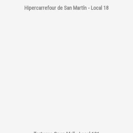
Hipercarrefour de San Martín - Local 18