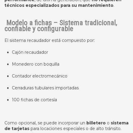
técnicos especializados para su mantenimiento
.
Modelo a fichas – Sistema tradicional,
confiable y configurable
El sistema recaudador está compuesto por:
Cajón recaudador
Monedero con boquilla
Contador electromecánico
Cerraduras tubulares importadas
100 fichas de cortesía
Como opcional, se puede incorporar un
billetero
o
sistema
de tarjetas
para locaciones especiales o de alto tránsito.