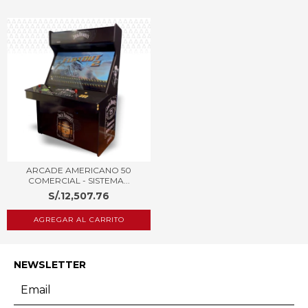
ARCADE AMERICANO 50
COMERCIAL - SISTEMA...
S/.12,507.76
AGREGAR AL CARRITO
NEWSLETTER