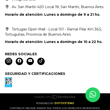
Av. San Martín 420 Local 18, San Martín, Buenos Aires
Horario de atención: Lunes a domingo de 9 a 21 hs.
Tortugas Open Mall - Local 101 - Ramal Pilar Km 36.5,
Tortuguitas, Provincia de Buenos Aires
Horario de atención: Lunes a domingo de 10 a 22 hs.
REDES SOCIALES
SEGURIDAD Y CERTIFICACIONES
POWERED BY
DOTSYSTEMS
COPYRIGHT ARCADE MAKER SAS. TODOS LOS DERECHOS RESERVADOS.