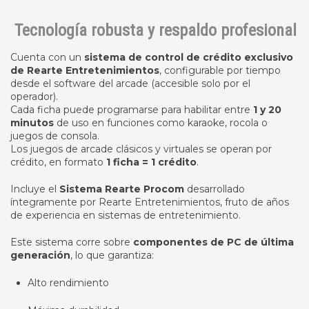
Tecnología robusta y respaldo profesional
Cuenta con un
sistema de control de crédito exclusivo
de Rearte Entretenimientos
, configurable por tiempo
desde el software del arcade (accesible solo por el
operador).
Cada ficha puede programarse para habilitar entre
1 y 20
minutos
de uso en funciones como karaoke, rocola o
juegos de consola.
Los juegos de arcade clásicos y virtuales se operan por
crédito, en formato
1 ficha = 1 crédito
.
Incluye el
Sistema Rearte Procom
desarrollado
íntegramente por Rearte Entretenimientos, fruto de años
de experiencia en sistemas de entretenimiento.
Este sistema corre sobre
componentes de PC de última
generación
, lo que garantiza:
Alto rendimiento