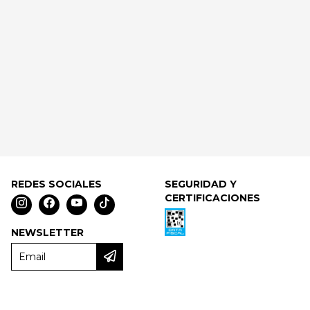
REDES SOCIALES
SEGURIDAD Y
CERTIFICACIONES
NEWSLETTER