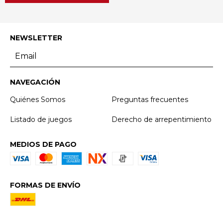
NEWSLETTER
NAVEGACIÓN
Quiénes Somos
Preguntas frecuentes
Listado de juegos
Derecho de arrepentimiento
MEDIOS DE PAGO
FORMAS DE ENVÍO