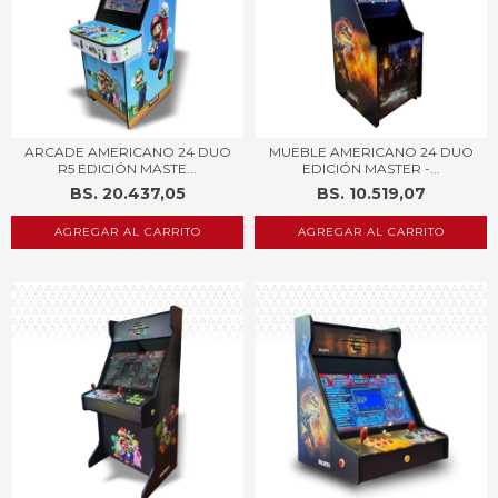
ARCADE AMERICANO 24 DUO
MUEBLE AMERICANO 24 DUO
R5 EDICIÓN MASTE...
EDICIÓN MASTER -...
BS. 20.437,05
BS. 10.519,07
AGREGAR AL CARRITO
AGREGAR AL CARRITO