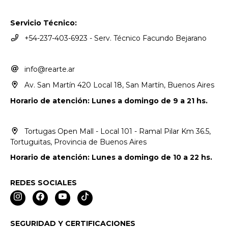
Servicio Técnico:
+54-237-403-6923 - Serv. Técnico Facundo Bejarano
info@rearte.ar
Av. San Martín 420 Local 18, San Martín, Buenos Aires
Horario de atención: Lunes a domingo de 9 a 21 hs.
Tortugas Open Mall - Local 101 - Ramal Pilar Km 36.5,
Tortuguitas, Provincia de Buenos Aires
Horario de atención: Lunes a domingo de 10 a 22 hs.
REDES SOCIALES
SEGURIDAD Y CERTIFICACIONES