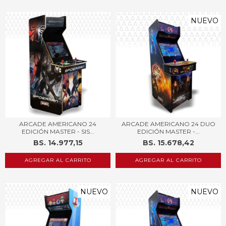
NUEVO
ARCADE AMERICANO 24
ARCADE AMERICANO 24 DUO
EDICIÓN MASTER - SIS...
EDICIÓN MASTER -...
BS. 14.977,15
BS. 15.678,42
AGREGAR AL CARRITO
AGREGAR AL CARRITO
NUEVO
NUEVO