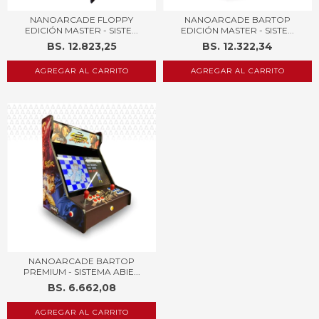
NANOARCADE FLOPPY
NANOARCADE BARTOP
EDICIÓN MASTER - SISTE...
EDICIÓN MASTER - SISTE...
BS. 12.823,25
BS. 12.322,34
AGREGAR AL CARRITO
AGREGAR AL CARRITO
NANOARCADE BARTOP
PREMIUM - SISTEMA ABIE...
BS. 6.662,08
AGREGAR AL CARRITO