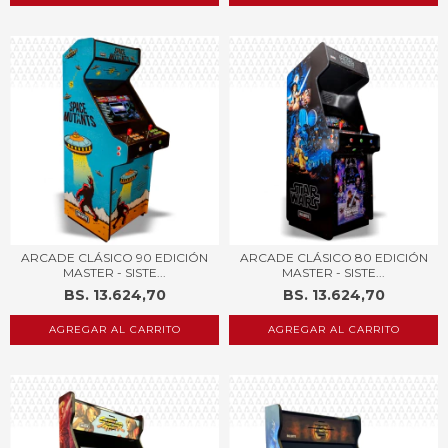
ARCADE CLÁSICO 90 EDICIÓN
ARCADE CLÁSICO 80 EDICIÓN
MASTER - SISTE...
MASTER - SISTE...
BS. 13.624,70
BS. 13.624,70
AGREGAR AL CARRITO
AGREGAR AL CARRITO