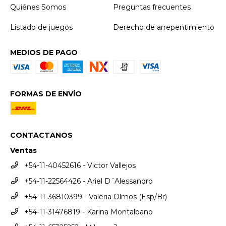
Quiénes Somos
Preguntas frecuentes
Listado de juegos
Derecho de arrepentimiento
MEDIOS DE PAGO
FORMAS DE ENVÍO
CONTACTANOS
Ventas
+54-11-40452616 - Victor Vallejos
+54-11-22564426 - Ariel D´Alessandro
+54-11-36810399 - Valeria Olmos (Esp/Br)
+54-11-31476819 - Karina Montalbano