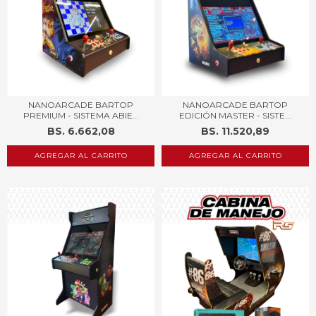
NANOARCADE BARTOP
NANOARCADE BARTOP
PREMIUM - SISTEMA ABIE...
EDICIÓN MASTER - SISTE...
BS. 6.662,08
BS. 11.520,89
AGREGAR AL CARRITO
AGREGAR AL CARRITO