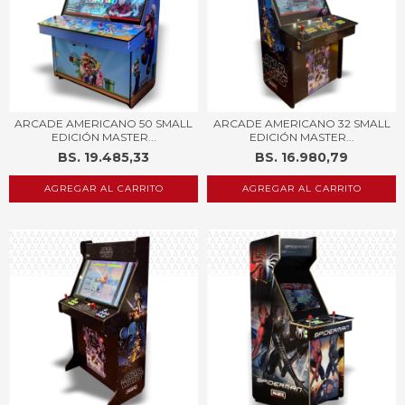
ARCADE AMERICANO 50 SMALL
ARCADE AMERICANO 32 SMALL
EDICIÓN MASTER...
EDICIÓN MASTER...
BS. 19.485,33
BS. 16.980,79
AGREGAR AL CARRITO
AGREGAR AL CARRITO