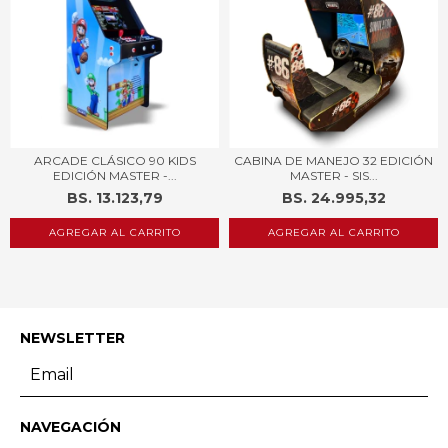
ARCADE CLÁSICO 90 KIDS
CABINA DE MANEJO 32 EDICIÓN
EDICIÓN MASTER -...
MASTER - SIS...
BS. 13.123,79
BS. 24.995,32
AGREGAR AL CARRITO
NEWSLETTER
NAVEGACIÓN