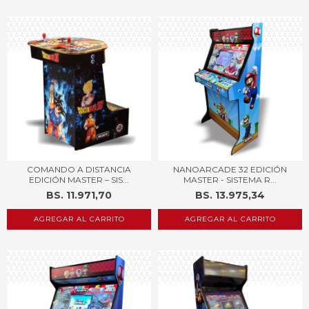
COMANDO A DISTANCIA
NANOARCADE 32 EDICIÓN
EDICIÓN MASTER – SIS...
MASTER - SISTEMA R...
BS. 11.971,70
BS. 13.975,34
AGREGAR AL CARRITO
AGREGAR AL CARRITO