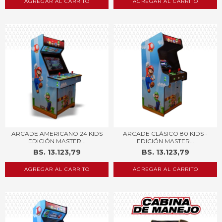
AGREGAR AL CARRITO
AGREGAR AL CARRITO
ARCADE AMERICANO 24 KIDS
ARCADE CLÁSICO 80 KIDS -
EDICIÓN MASTER...
EDICIÓN MASTER...
BS. 13.123,79
BS. 13.123,79
AGREGAR AL CARRITO
AGREGAR AL CARRITO