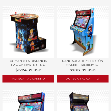
COMANDO A DISTANCIA
NANOARCADE 32 EDICIÓN
EDICIÓN MASTER – SIS...
MASTER - SISTEMA R...
$1724.39 USD
$2012.99 USD
AGREGAR AL CARRITO
AGREGAR AL CARRITO