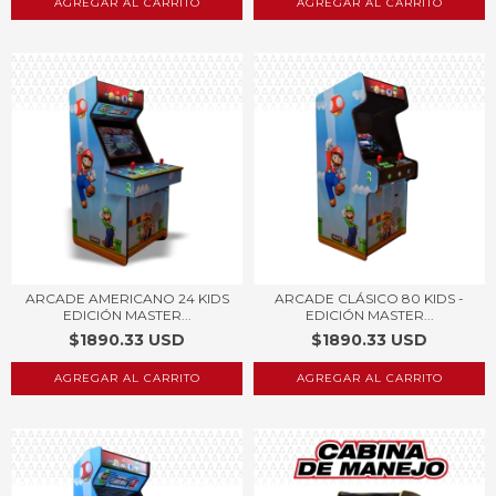
AGREGAR AL CARRITO
AGREGAR AL CARRITO
ARCADE AMERICANO 24 KIDS
ARCADE CLÁSICO 80 KIDS -
EDICIÓN MASTER...
EDICIÓN MASTER...
$1890.33 USD
$1890.33 USD
AGREGAR AL CARRITO
AGREGAR AL CARRITO