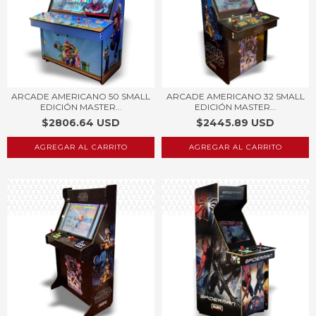
ARCADE AMERICANO 50 SMALL
ARCADE AMERICANO 32 SMALL
EDICIÓN MASTER...
EDICIÓN MASTER...
$2806.64 USD
$2445.89 USD
AGREGAR AL CARRITO
AGREGAR AL CARRITO