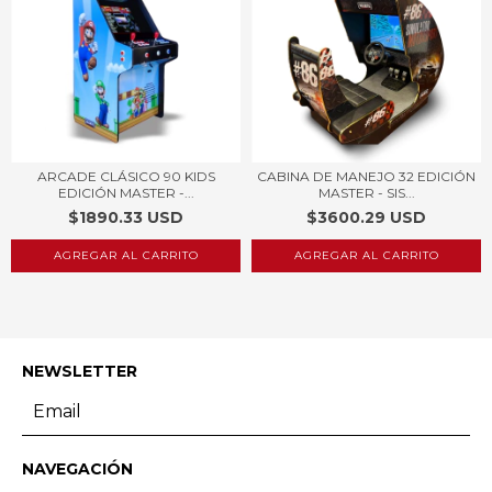
ARCADE CLÁSICO 90 KIDS
CABINA DE MANEJO 32 EDICIÓN
EDICIÓN MASTER -...
MASTER - SIS...
$1890.33 USD
$3600.29 USD
AGREGAR AL CARRITO
NEWSLETTER
NAVEGACIÓN