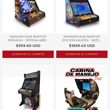
NANOARCADE BARTOP
NANOARCADE BARTOP
PREMIUM - SISTEMA ABIE...
EDICIÓN MASTER - SISTE...
$959.60 USD
$1659.45 USD
AGREGAR AL CARRITO
AGREGAR AL CARRITO