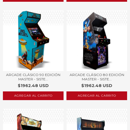
ARCADE CLÁSICO 90 EDICIÓN
ARCADE CLÁSICO 80 EDICIÓN
MASTER - SISTE...
MASTER - SISTE...
$1962.48 USD
$1962.48 USD
AGREGAR AL CARRITO
AGREGAR AL CARRITO