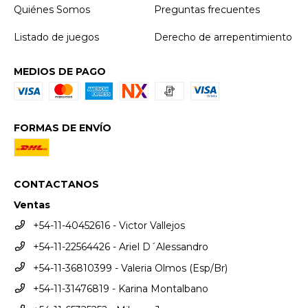
Quiénes Somos
Preguntas frecuentes
Listado de juegos
Derecho de arrepentimiento
MEDIOS DE PAGO
FORMAS DE ENVÍO
CONTACTANOS
Ventas
+54-11-40452616 - Victor Vallejos
+54-11-22564426 - Ariel D´Alessandro
+54-11-36810399 - Valeria Olmos (Esp/Br)
+54-11-31476819 - Karina Montalbano