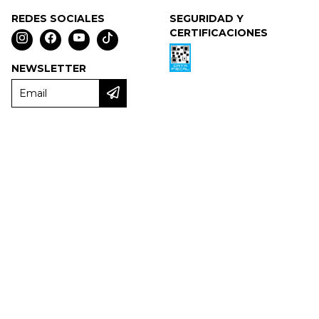
REDES SOCIALES
SEGURIDAD Y
CERTIFICACIONES
NEWSLETTER