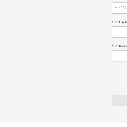
CONTRA
CONFIR