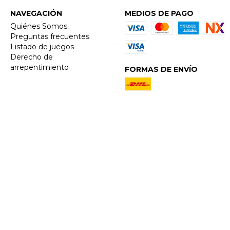
NAVEGACIÓN
MEDIOS DE PAGO
Quiénes Somos
Preguntas frecuentes
Listado de juegos
Derecho de
arrepentimiento
FORMAS DE ENVÍO