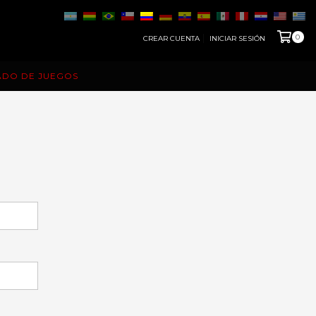
0
CREAR CUENTA
INICIAR SESIÓN
ADO DE JUEGOS