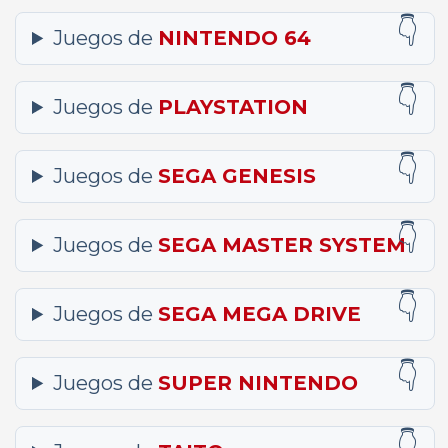
Juegos de
NINTENDO 64
Juegos de
PLAYSTATION
Juegos de
SEGA GENESIS
Juegos de
SEGA MASTER SYSTEM
Juegos de
SEGA MEGA DRIVE
Juegos de
SUPER NINTENDO