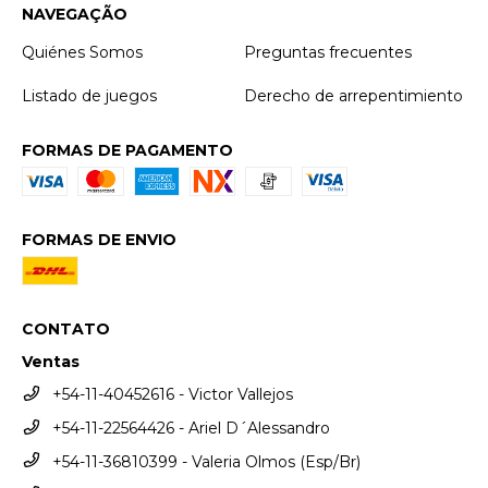
NAVEGAÇÃO
Quiénes Somos
Preguntas frecuentes
Listado de juegos
Derecho de arrepentimiento
FORMAS DE PAGAMENTO
FORMAS DE ENVIO
CONTATO
Ventas
+54-11-40452616 - Victor Vallejos
+54-11-22564426 - Ariel D´Alessandro
+54-11-36810399 - Valeria Olmos (Esp/Br)