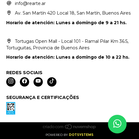
info@rearte.ar
Av. San Martín 420 Local 18, San Martín, Buenos Aires
Horario de atención: Lunes a domingo de 9 a 21 hs.
Tortugas Open Mall - Local 101 - Ramal Pilar Km 36.5,
Tortuguitas, Provincia de Buenos Aires
Horario de atención: Lunes a domingo de 10 a 22 hs.
REDES SOCIAIS
SEGURANÇA E CERTIFICAÇÕES
POWERED BY
DOTSYSTEMS