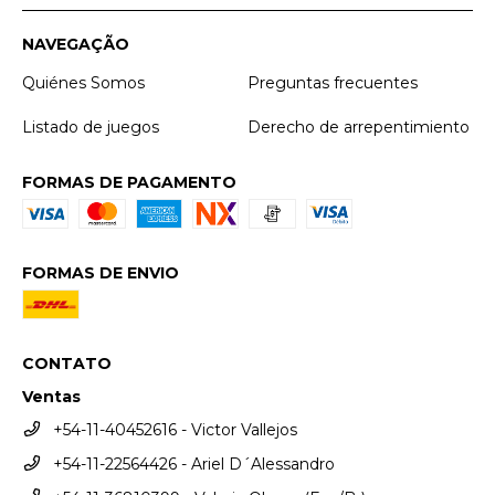
NAVEGAÇÃO
Quiénes Somos
Preguntas frecuentes
Listado de juegos
Derecho de arrepentimiento
FORMAS DE PAGAMENTO
FORMAS DE ENVIO
CONTATO
Ventas
+54-11-40452616 - Victor Vallejos
+54-11-22564426 - Ariel D´Alessandro