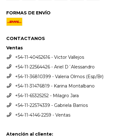
FORMAS DE ENVÍO
CONTACTANOS
Ventas
+54-11-40452616 - Victor Vallejos
+54-11-22564426 - Ariel D´Alessandro
+54-11-36810399 - Valeria Olmos (Esp/Br)
+54-11-31476819 - Karina Montalbano
+54-11-65325252 - Milagro Jara
+54-11-22574339 - Gabriela Barrios
+54-11-4146-2259 - Ventas
Atención al cliente: