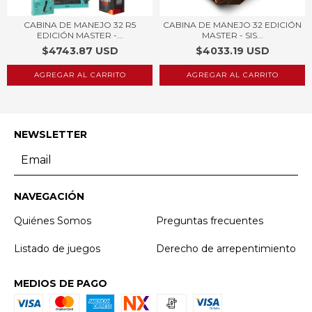
CABINA DE MANEJO 32 R5
CABINA DE MANEJO 32 EDICIÓN
EDICIÓN MASTER -...
MASTER - SIS...
$4743.87 USD
$4033.19 USD
NEWSLETTER
NAVEGACIÓN
Quiénes Somos
Preguntas frecuentes
Listado de juegos
Derecho de arrepentimiento
MEDIOS DE PAGO