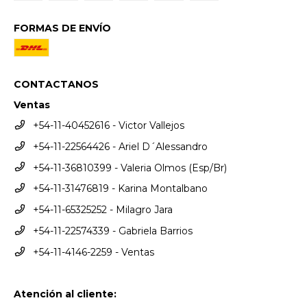
FORMAS DE ENVÍO
CONTACTANOS
Ventas
+54-11-40452616 - Victor Vallejos
+54-11-22564426 - Ariel D´Alessandro
+54-11-36810399 - Valeria Olmos (Esp/Br)
+54-11-31476819 - Karina Montalbano
+54-11-65325252 - Milagro Jara
+54-11-22574339 - Gabriela Barrios
+54-11-4146-2259 - Ventas
Atención al cliente: