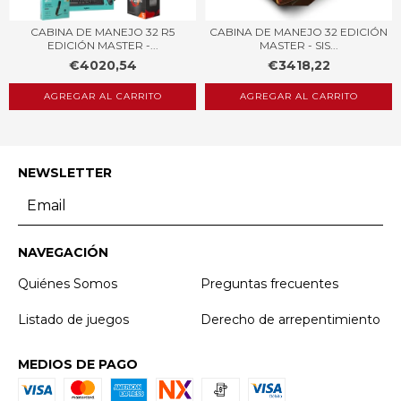
CABINA DE MANEJO 32 R5
CABINA DE MANEJO 32 EDICIÓN
EDICIÓN MASTER -...
MASTER - SIS...
€4020,54
€3418,22
NEWSLETTER
NAVEGACIÓN
Quiénes Somos
Preguntas frecuentes
Listado de juegos
Derecho de arrepentimiento
MEDIOS DE PAGO