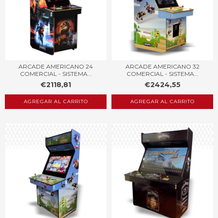
ARCADE AMERICANO 24
ARCADE AMERICANO 32
COMERCIAL - SISTEMA...
COMERCIAL - SISTEMA...
€2118,81
€2424,55
AGREGAR AL CARRITO
AGREGAR AL CARRITO