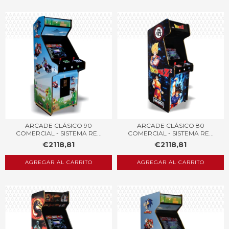
ARCADE CLÁSICO 90
ARCADE CLÁSICO 80
COMERCIAL - SISTEMA RE...
COMERCIAL - SISTEMA RE...
€2118,81
€2118,81
AGREGAR AL CARRITO
AGREGAR AL CARRITO