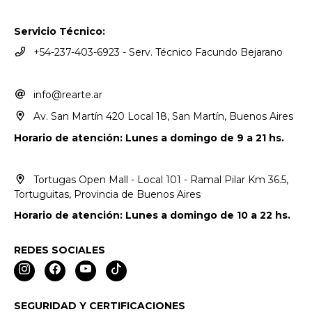
Servicio Técnico:
+54-237-403-6923 - Serv. Técnico Facundo Bejarano
info@rearte.ar
Av. San Martín 420 Local 18, San Martín, Buenos Aires
Horario de atención: Lunes a domingo de 9 a 21 hs.
Tortugas Open Mall - Local 101 - Ramal Pilar Km 36.5,
Tortuguitas, Provincia de Buenos Aires
Horario de atención: Lunes a domingo de 10 a 22 hs.
REDES SOCIALES
SEGURIDAD Y CERTIFICACIONES