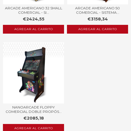
ARCADE AMERICANO 32 SMALL
ARCADE AMERICANO 50
COMERCIAL - SI...
COMERCIAL - SISTEMA...
€2424,55
€3158,34
AGREGAR AL CARRITO
AGREGAR AL CARRITO
NANOARCADE FLOPPY
COMERCIAL DOBLE PROPÓS...
€2085,18
AGREGAR AL CARRITO