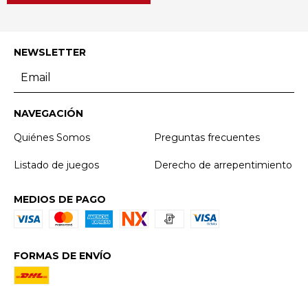
NEWSLETTER
NAVEGACIÓN
Quiénes Somos
Preguntas frecuentes
Listado de juegos
Derecho de arrepentimiento
MEDIOS DE PAGO
FORMAS DE ENVÍO