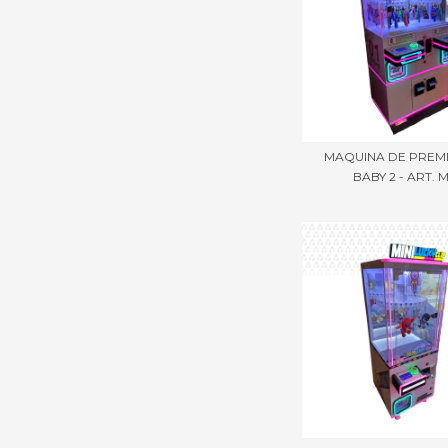
MAQUINA DE PREMI
BABY 2 - ART. M