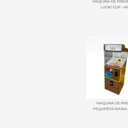
MAQUINA DE PREMI
LUCKY CLIP - AR
MAQUINA DE PR
PEQUEÑOS WAWA - 