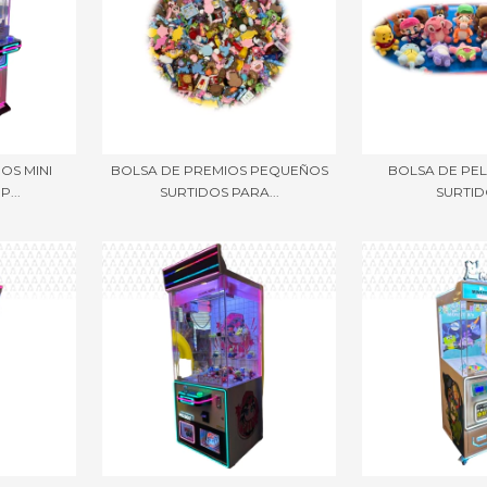
OS MINI
BOLSA DE PREMIOS PEQUEÑOS
BOLSA DE PEL
P...
SURTIDOS PARA...
SURTIDO