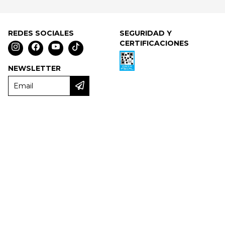
REDES SOCIALES
SEGURIDAD Y
CERTIFICACIONES
NEWSLETTER