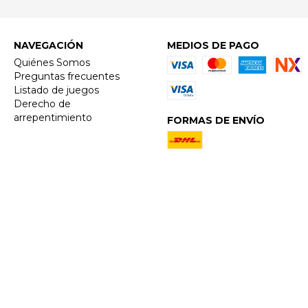
NAVEGACIÓN
MEDIOS DE PAGO
Quiénes Somos
Preguntas frecuentes
Listado de juegos
Derecho de
arrepentimiento
FORMAS DE ENVÍO