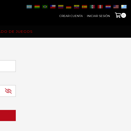
0
CREAR CUENTA
INICIAR SESIÓN
ADO DE JUEGOS