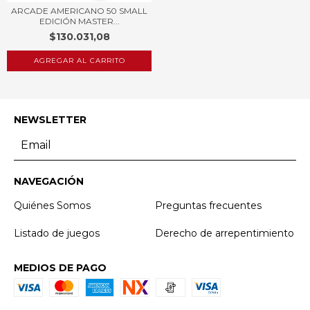
ARCADE AMERICANO 50 SMALL
EDICIÓN MASTER...
$130.031,08
AGREGAR AL CARRITO
NEWSLETTER
NAVEGACIÓN
Quiénes Somos
Preguntas frecuentes
Listado de juegos
Derecho de arrepentimiento
MEDIOS DE PAGO