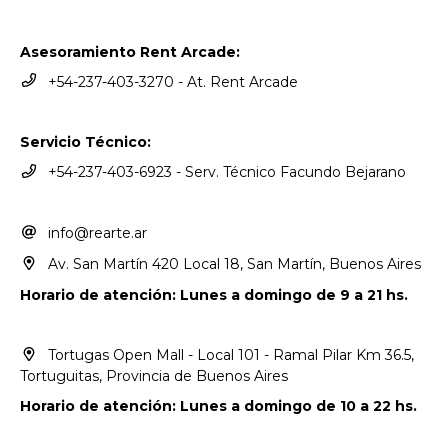
Asesoramiento Rent Arcade:
+54-237-403-3270 - At. Rent Arcade
Servicio Técnico:
+54-237-403-6923 - Serv. Técnico Facundo Bejarano
info@rearte.ar
Av. San Martín 420 Local 18, San Martín, Buenos Aires
Horario de atención: Lunes a domingo de 9 a 21 hs.
Tortugas Open Mall - Local 101 - Ramal Pilar Km 36.5,
Tortuguitas, Provincia de Buenos Aires
Horario de atención: Lunes a domingo de 10 a 22 hs.