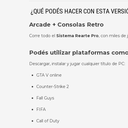
¿QUÉ PODÉS HACER CON ESTA VERSI
Arcade + Consolas Retro
Corre todo el
Sistema Rearte Pro
, con miles de 
Podés utilizar plataformas como
Descargar, instalar y jugar cualquier título de PC:
GTA V online
Counter-Strike 2
Fall Guys
FIFA
Call of Duty