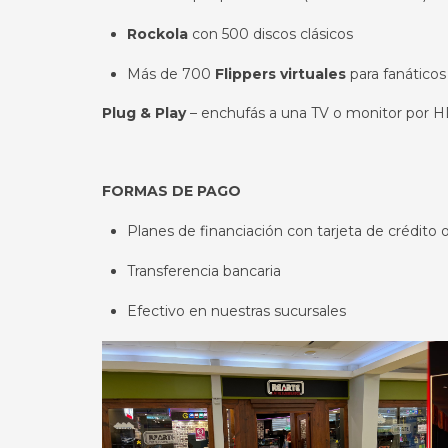
Rockola
con 500 discos clásicos
Más de 700
Flippers virtuales
para fanáticos 
Plug & Play
– enchufás a una TV o monitor por 
FORMAS DE PAGO
Planes de financiación con tarjeta de crédito 
Transferencia bancaria
Efectivo en nuestras sucursales