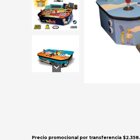
Precio promocional por transferencia $
2.358