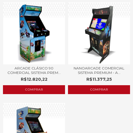
ARCADE CLÁSICO 90
NANOARCADE COMERCIAL
COMERCIAL SISTEMA PREM...
SISTEMA PREMIUM - A...
R$12.820,22
R$11.377,25
COMPRAR
COMPRAR