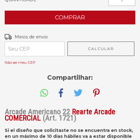
Entregas para o CEP:
ALTERAR CEP
Meios de envio
CALCULAR
Não sei meu CEP
Compartilhar:
Arcade Americano 22
Rearte Arcade
COMERCIAL
(Art. 1721)
Si el diseño que solicitaste no se encuentra en stock,
en un máximo de 10 días hábiles va a estar disponible