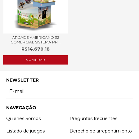
ARCADE AMERICANO 32
COMERCIAL SISTEMA PR...
R$14.670,18
COMPRAR
NEWSLETTER
NAVEGAÇÃO
Quiénes Somos
Preguntas frecuentes
Listado de juegos
Derecho de arrepentimiento