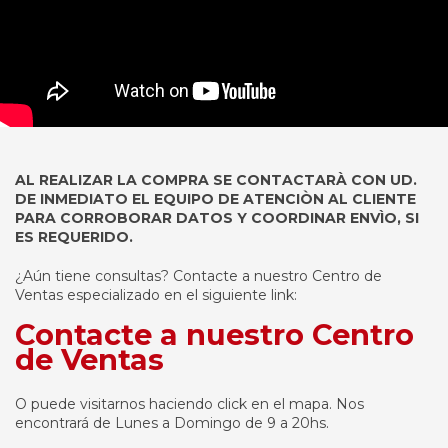
AL REALIZAR LA COMPRA SE CONTACTARÀ CON UD.
DE INMEDIATO EL EQUIPO DE ATENCIÒN AL CLIENTE
PARA CORROBORAR DATOS Y COORDINAR ENVÌO, SI
ES REQUERIDO.
¿Aún tiene consultas? Contacte a nuestro Centro de
Ventas especializado en el siguiente link:
Contacte a nuestro Centro
de Ventas
O puede visitarnos haciendo click en el mapa. Nos
encontrará de Lunes a Domingo de 9 a 20hs.