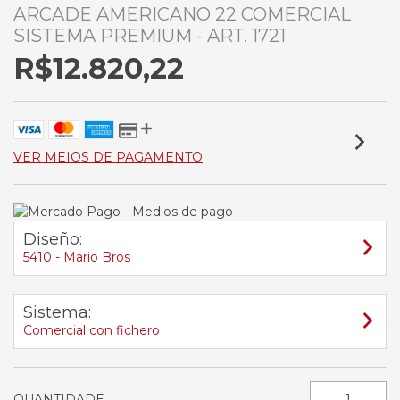
ARCADE AMERICANO 22 COMERCIAL
SISTEMA PREMIUM - ART. 1721
R$12.820,22
VER MEIOS DE PAGAMENTO
Diseño:
5410 - Mario Bros
Sistema:
Comercial con fichero
QUANTIDADE