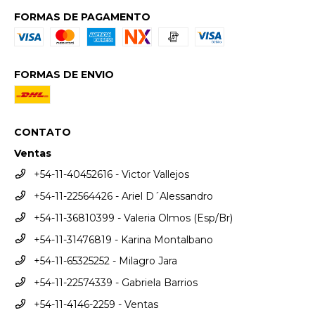
FORMAS DE PAGAMENTO
FORMAS DE ENVIO
CONTATO
Ventas
+54-11-40452616 - Victor Vallejos
+54-11-22564426 - Ariel D´Alessandro
+54-11-36810399 - Valeria Olmos (Esp/Br)
+54-11-31476819 - Karina Montalbano
+54-11-65325252 - Milagro Jara
+54-11-22574339 - Gabriela Barrios
+54-11-4146-2259 - Ventas