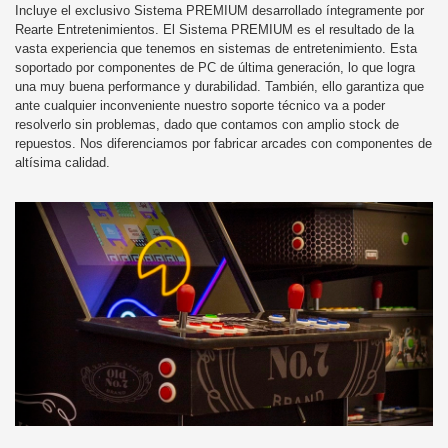
Incluye el exclusivo Sistema PREMIUM desarrollado íntegramente por
Rearte Entretenimientos. El Sistema PREMIUM es el resultado de la
vasta experiencia que tenemos en sistemas de entretenimiento. Esta
soportado por componentes de PC de última generación, lo que logra
una muy buena performance y durabilidad. También, ello garantiza que
ante cualquier inconveniente nuestro soporte técnico va a poder
resolverlo sin problemas, dado que contamos con amplio stock de
repuestos. Nos diferenciamos por fabricar arcades con componentes de
altísima calidad.