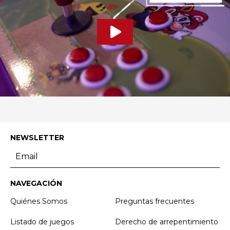
NEWSLETTER
NAVEGACIÓN
Quiénes Somos
Preguntas frecuentes
Listado de juegos
Derecho de arrepentimiento