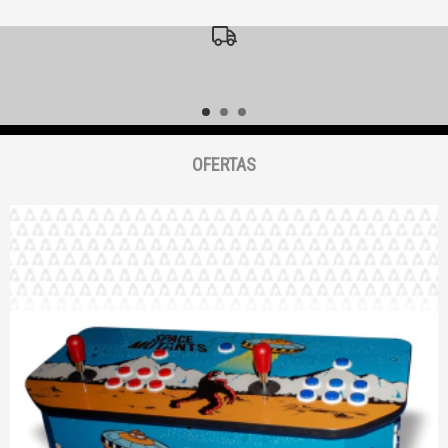
ENVIAMOS TU COMPRA
Entregas a todo el país
OFERTAS