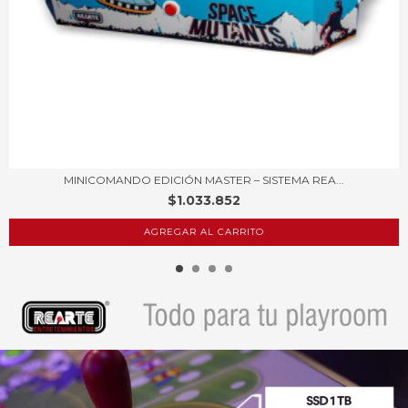
MINICOMANDO EDICIÓN MASTER – SISTEMA REA...
$1.033.852
AGREGAR AL CARRITO