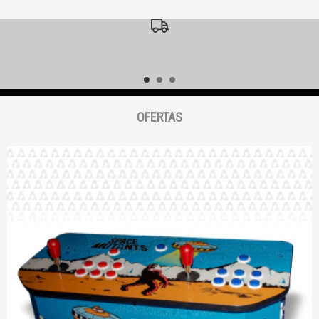
ENVIAMOS TU COMPRA
Entregas a todo el país
OFERTAS