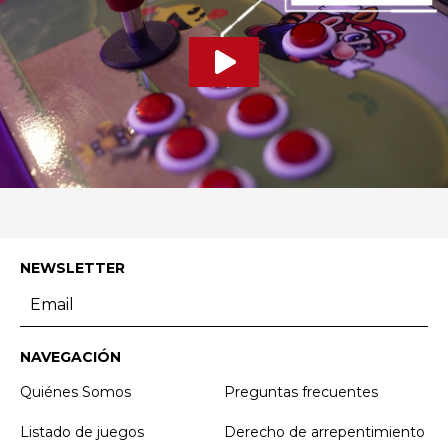
NEWSLETTER
NAVEGACIÓN
Quiénes Somos
Preguntas frecuentes
Listado de juegos
Derecho de arrepentimiento