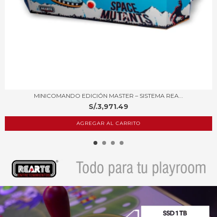
MINICOMANDO EDICIÓN MASTER – SISTEMA REA...
S/.3,971.49
AGREGAR AL CARRITO