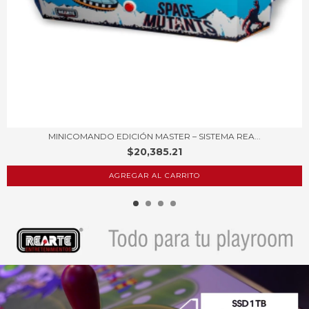
MINICOMANDO EDICIÓN MASTER – SISTEMA REA...
$20,385.21
AGREGAR AL CARRITO