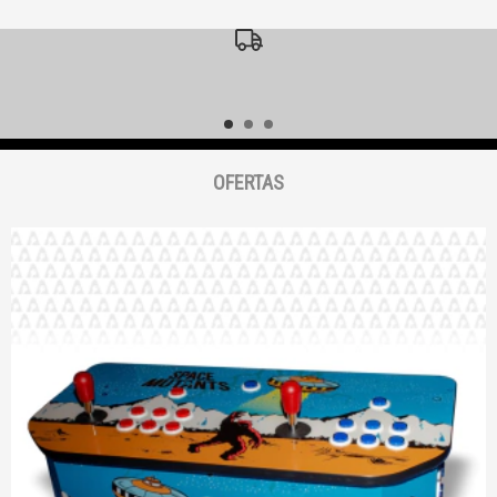
ENVIAMOS TU COMPRA
Entregas a todo el país
OFERTAS