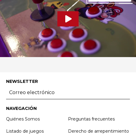
NEWSLETTER
NAVEGACIÓN
Quiénes Somos
Preguntas frecuentes
Listado de juegos
Derecho de arrepentimiento