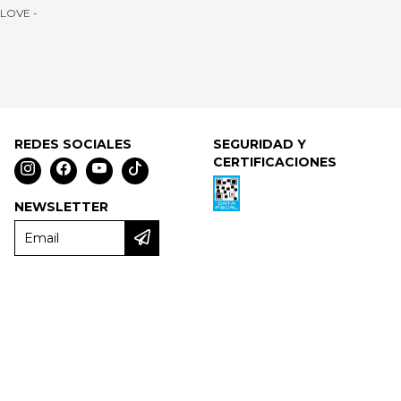
LOVE -
REDES SOCIALES
SEGURIDAD Y
CERTIFICACIONES
NEWSLETTER