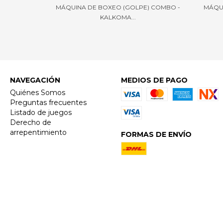
MÁQUINA DE BOXEO (GOLPE) COMBO -
MÁQU
KALKOMA...
NAVEGACIÓN
MEDIOS DE PAGO
Quiénes Somos
Preguntas frecuentes
Listado de juegos
Derecho de
arrepentimiento
FORMAS DE ENVÍO