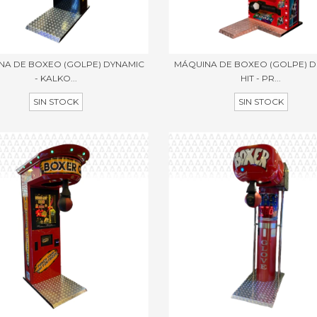
NA DE BOXEO (GOLPE) DYNAMIC
MÁQUINA DE BOXEO (GOLPE) 
- KALKO...
HIT - PR...
SIN STOCK
SIN STOCK