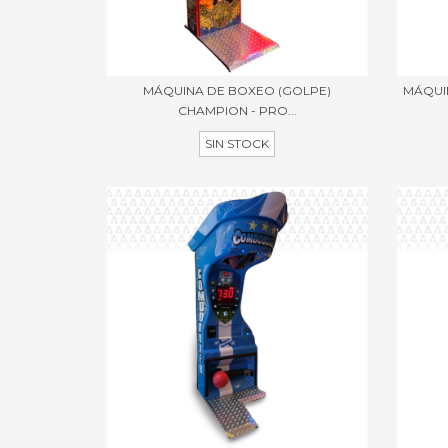
MÁQUINA DE BOXEO (GOLPE)
MÁQUI
CHAMPION - PRO...
SIN STOCK