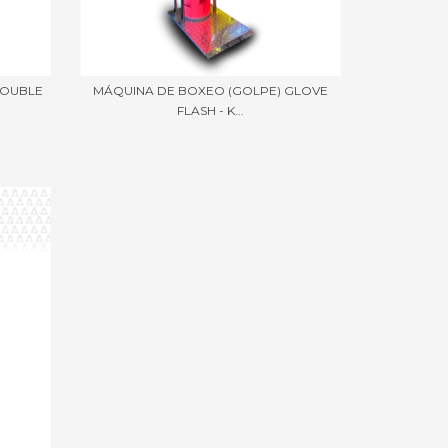
DOUBLE
MÁQUINA DE BOXEO (GOLPE) GLOVE
FLASH - K...