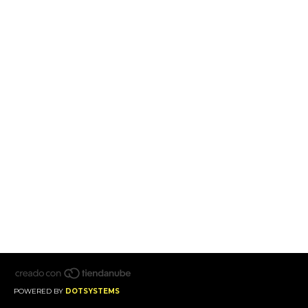
POWERED BY
DOTSYSTEMS