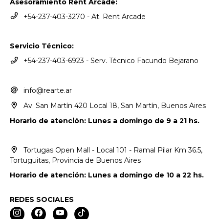
Asesoramiento Rent Arcade:
+54-237-403-3270 - At. Rent Arcade
Servicio Técnico:
+54-237-403-6923 - Serv. Técnico Facundo Bejarano
info@rearte.ar
Av. San Martín 420 Local 18, San Martín, Buenos Aires
Horario de atención: Lunes a domingo de 9 a 21 hs.
Tortugas Open Mall - Local 101 - Ramal Pilar Km 36.5,
Tortuguitas, Provincia de Buenos Aires
Horario de atención: Lunes a domingo de 10 a 22 hs.
REDES SOCIALES