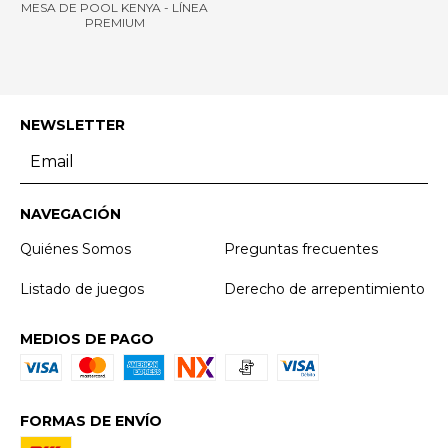
MESA DE POOL KENYA - LÍNEA
PREMIUM
NEWSLETTER
NAVEGACIÓN
Quiénes Somos
Preguntas frecuentes
Listado de juegos
Derecho de arrepentimiento
MEDIOS DE PAGO
FORMAS DE ENVÍO