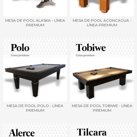
MESA DE POOL ALASKA - LÍNEA
MESA DE POOL ACONCAGUA -
PREMIUM
LÍNEA PREMIUM
MESA DE POOL POLO - LÍNEA
MESA DE POOL TOBIWE - LÍNEA
PREMIUM
PREMIUM