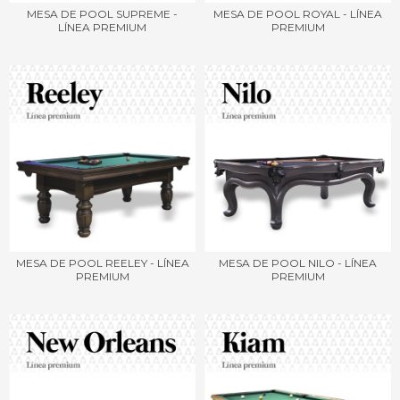
MESA DE POOL SUPREME -
MESA DE POOL ROYAL - LÍNEA
LÍNEA PREMIUM
PREMIUM
MESA DE POOL REELEY - LÍNEA
MESA DE POOL NILO - LÍNEA
PREMIUM
PREMIUM