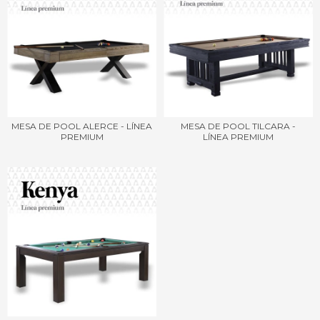
MESA DE POOL ALERCE - LÍNEA
MESA DE POOL TILCARA -
PREMIUM
LÍNEA PREMIUM