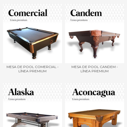
MESA DE POOL COMERCIAL -
MESA DE POOL CANDEM -
LÍNEA PREMIUM
LÍNEA PREMIUM