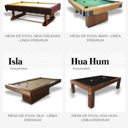
MESA DE POOL NEW ORLEANS
MESA DE POOL KIAM - LÍNEA
- LÍNEA PREMIUM
PREMIUM
MESA DE POOL ISLA - LÍNEA
MESA DE POOL HUA HUM -
PREMIUM
LÍNEA PREMIUM