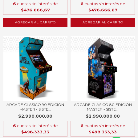
6
cuotas sin interés de
6
cuotas sin interés de
$476.666,67
$476.666,67
AGREGAR AL CARRITO
AGREGAR AL CARRITO
ARCADE CLÁSICO 90 EDICIÓN
ARCADE CLÁSICO 80 EDICIÓN
MASTER - SISTE...
MASTER - SISTE...
$2.990.000,00
$2.990.000,00
6
cuotas sin interés de
6
cuotas sin interés de
$498.333,33
$498.333,33