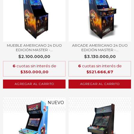
MUEBLE AMERICANO 24 DUO
ARCADE AMERICANO 24 DUO
EDICIÓN MASTER -...
EDICIÓN MASTER -...
$2.100.000,00
$3.130.000,00
6
cuotas sin interés de
6
cuotas sin interés de
$350.000,00
$521.666,67
AGREGAR AL CARRITO
AGREGAR AL CARRITO
NUEVO