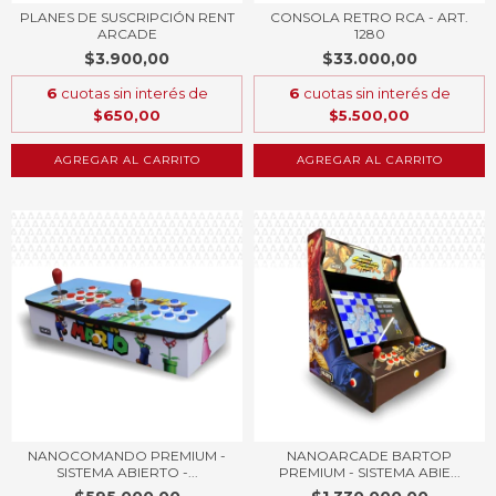
PLANES DE SUSCRIPCIÓN RENT
CONSOLA RETRO RCA - ART.
ARCADE
1280
$3.900,00
$33.000,00
6
cuotas sin interés de
6
cuotas sin interés de
$650,00
$5.500,00
AGREGAR AL CARRITO
NANOCOMANDO PREMIUM -
NANOARCADE BARTOP
SISTEMA ABIERTO -...
PREMIUM - SISTEMA ABIE...