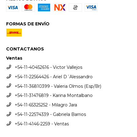
FORMAS DE ENVÍO
CONTACTANOS
Ventas
+54-11-40452616 - Victor Vallejos
+54-11-22564426 - Ariel D´Alessandro
+54-11-36810399 - Valeria Olmos (Esp/Br)
+54-11-31476819 - Karina Montalbano
+54-11-65325252 - Milagro Jara
+54-11-22574339 - Gabriela Barrios
+54-11-4146-2259 - Ventas