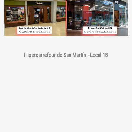
Hipercarrefour de San Martín - Local 18