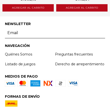
AGREGAR AL CARRITO
AGREGAR AL CARRITO
NEWSLETTER
NAVEGACIÓN
Quiénes Somos
Preguntas frecuentes
Listado de juegos
Derecho de arrepentimiento
MEDIOS DE PAGO
FORMAS DE ENVÍO