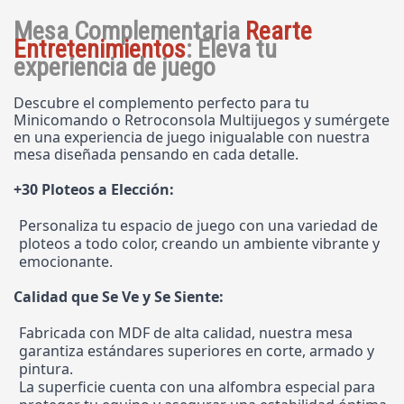
Mesa Complementaria
Rearte
Entretenimientos
:
Eleva tu
experiencia de juego
Descubre el complemento perfecto para tu
Minicomando o Retroconsola Multijuegos y sumérgete
en una experiencia de juego inigualable con nuestra
mesa diseñada pensando en cada detalle.
+30 Ploteos a Elección:
Personaliza tu espacio de juego con una variedad de
ploteos a todo color, creando un ambiente vibrante y
emocionante.
Calidad que Se Ve y Se Siente:
Fabricada con MDF de alta calidad, nuestra mesa
garantiza estándares superiores en corte, armado y
pintura.
La superficie cuenta con una alfombra especial para