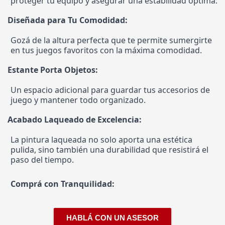
proteger tu equipo y asegurar una estabilidad óptima.
Diseñada para Tu Comodidad:
Gozá de la altura perfecta que te permite sumergirte
en tus juegos favoritos con la máxima comodidad.
Estante Porta Objetos:
Un espacio adicional para guardar tus accesorios de
juego y mantener todo organizado.
Acabado Laqueado de Excelencia:
La pintura laqueada no solo aporta una estética
pulida, sino también una durabilidad que resistirá el
paso del tiempo.
Comprá con Tranquilidad:
HABLÁ CON UN ASESOR