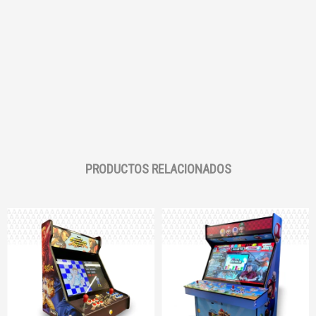
PRODUCTOS RELACIONADOS