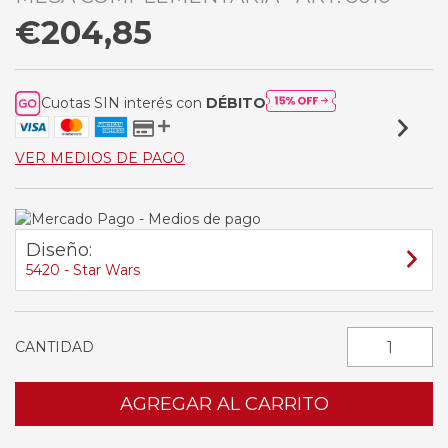
€204,85
Cuotas SIN interés con
DÉBITO
VER MEDIOS DE PAGO
Diseño:
5420 - Star Wars
CANTIDAD