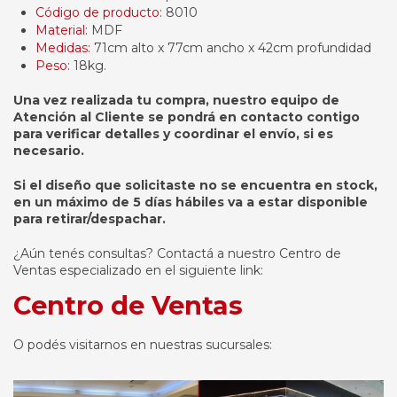
Código de producto:
8010
Material:
MDF
Medidas:
71cm alto x 77cm ancho x 42cm profundidad
Peso:
18kg.
Una vez realizada tu compra, nuestro equipo de
Atención al Cliente se pondrá en contacto contigo
para verificar detalles y coordinar el envío, si es
necesario.
Si el diseño que solicitaste no se encuentra en stock,
en un máximo de 5 días hábiles va a estar disponible
para retirar/despachar.
¿Aún tenés consultas? Contactá a nuestro Centro de
Ventas especializado en el siguiente link:
Centro de Ventas
O podés visitarnos en nuestras sucursales: