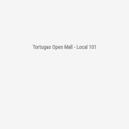
Tortugas Open Mall - Local 101