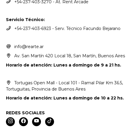
+54-237-403-3270 - At. Rent Arcade
Servicio Técnico:
+54-237-403-6923 - Serv. Técnico Facundo Bejarano
info@rearte.ar
Av. San Martín 420 Local 18, San Martín, Buenos Aires
Horario de atención: Lunes a domingo de 9 a 21 hs.
Tortugas Open Mall - Local 101 - Ramal Pilar Km 36.5,
Tortuguitas, Provincia de Buenos Aires
Horario de atención: Lunes a domingo de 10 a 22 hs.
REDES SOCIALES