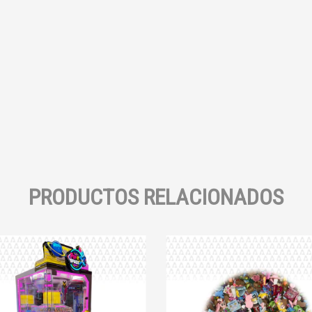
PRODUCTOS RELACIONADOS