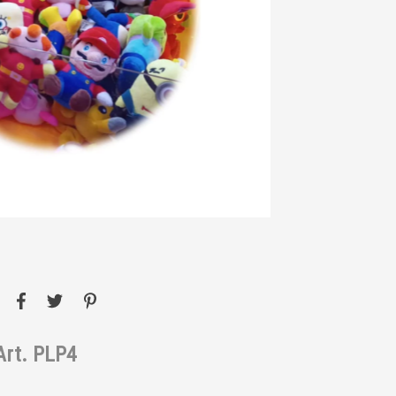
Art. PLP4