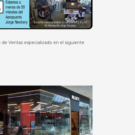
de Ventas especializado en el siguiente