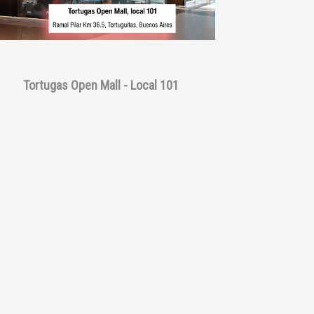
Tortugas Open Mall - Local 101