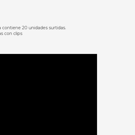
a contiene 20 unidades surtidas.
s con clips