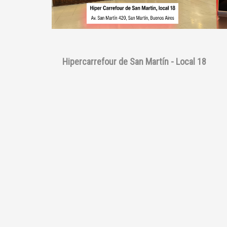
Hipercarrefour de San Martín - Local 18