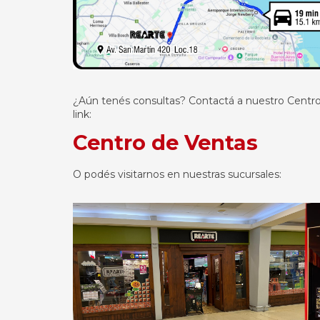
¿Aún tenés consultas? Contactá a nuestro Centro 
link:
Centro de Ventas
O podés visitarnos en nuestras sucursales: