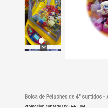
Bolsa de Peluches de 4" surtidos - 
Promoción contado U$S 44 + IVA