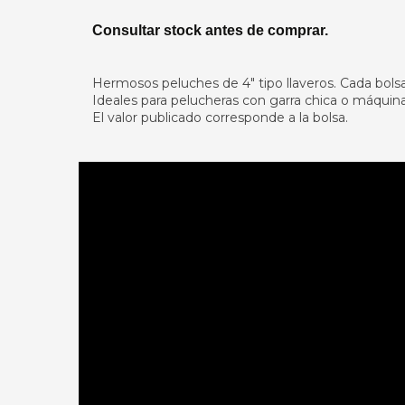
Consultar stock antes de comprar.
Hermosos peluches de 4" tipo llaveros. Cada bols
Ideales para pelucheras con garra chica o máquina
El valor publicado corresponde a la bolsa.