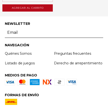
AGREGAR AL CARRITO
NEWSLETTER
NAVEGACIÓN
Quiénes Somos
Preguntas frecuentes
Listado de juegos
Derecho de arrepentimiento
MEDIOS DE PAGO
FORMAS DE ENVÍO