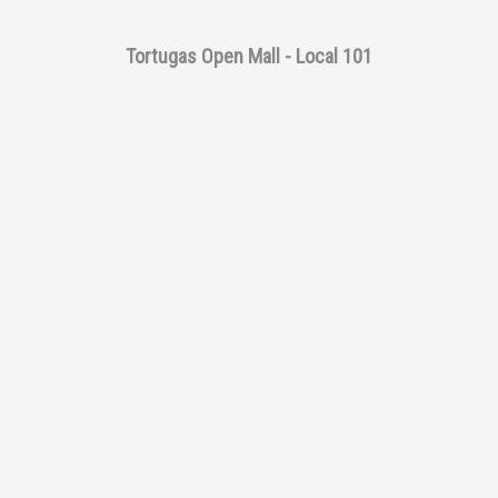
Tortugas Open Mall - Local 101