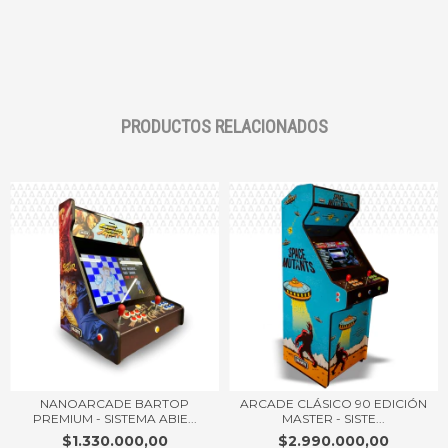
PRODUCTOS RELACIONADOS
NANOARCADE BARTOP
ARCADE CLÁSICO 90 EDICIÓN
PREMIUM - SISTEMA ABIE...
MASTER - SISTE...
$1.330.000,00
$2.990.000,00