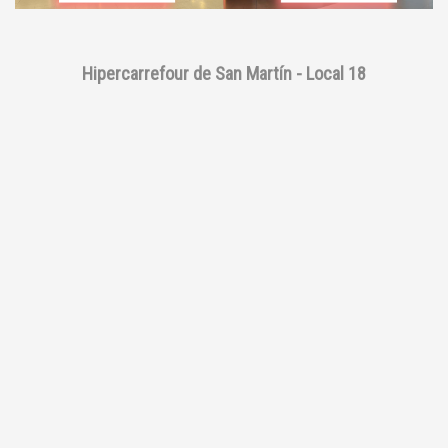
Hipercarrefour de San Martín - Local 18