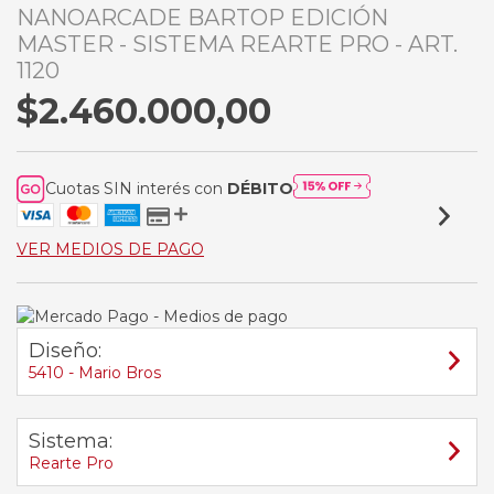
NANOARCADE BARTOP EDICIÓN
MASTER - SISTEMA REARTE PRO - ART.
1120
$2.460.000,00
Cuotas SIN interés con
DÉBITO
VER MEDIOS DE PAGO
Diseño:
5410 - Mario Bros
Sistema:
Rearte Pro