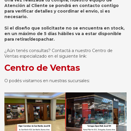
Atención al Cliente se pondrá en contacto contigo
para verificar detalles y coordinar el envío, si es
necesario.
Si el diseño que solicitaste no se encuentra en stock,
en un máximo de 5 días hábiles va a estar disponible
para retirar/despachar.
¿Aún tenés consultas? Contactá a nuestro Centro de
Ventas especializado en el siguiente link:
Centro de Ventas
O podés visitarnos en nuestras sucursales: