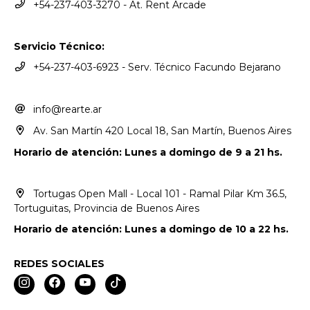
+54-237-403-3270 - At. Rent Arcade
Servicio Técnico:
+54-237-403-6923 - Serv. Técnico Facundo Bejarano
info@rearte.ar
Av. San Martín 420 Local 18, San Martín, Buenos Aires
Horario de atención: Lunes a domingo de 9 a 21 hs.
Tortugas Open Mall - Local 101 - Ramal Pilar Km 36.5,
Tortuguitas, Provincia de Buenos Aires
Horario de atención: Lunes a domingo de 10 a 22 hs.
REDES SOCIALES