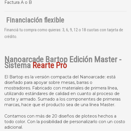
Factura A o B
Financiación flexible
Financiá tu compra como quieras: 3, 6, 9, 12 o 18 cuotas con tarjeta de
crédito.
Nanoarcade Bartop Edición Master -
Sistema
Rearte Pro
El Bartop es la versión compacta del Nanoarcade: está
diseñado para apoyar sobre mesas, barras o
mostradores. Fabricado con materiales de primera línea,
utilizando estándares de calidad en cuanto al proceso de
corte y armado. Sumado a los componentes de primeras
marcas, hace que el producto sea de una línea Master.
Contamos con más de 20 diseños de ploteos hechos a
todo color. Con la posibilidad de personalizarlo con un costo
adicional.