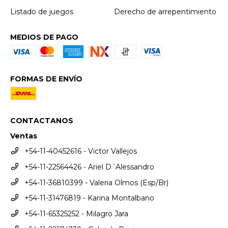
Listado de juegos
Derecho de arrepentimiento
MEDIOS DE PAGO
FORMAS DE ENVÍO
CONTACTANOS
Ventas
+54-11-40452616 - Victor Vallejos
+54-11-22564426 - Ariel D´Alessandro
+54-11-36810399 - Valeria Olmos (Esp/Br)
+54-11-31476819 - Karina Montalbano
+54-11-65325252 - Milagro Jara