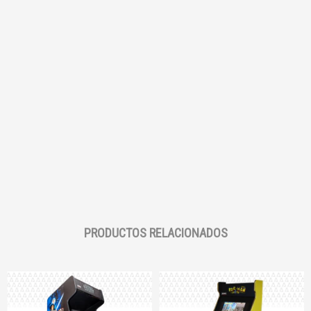
PRODUCTOS RELACIONADOS