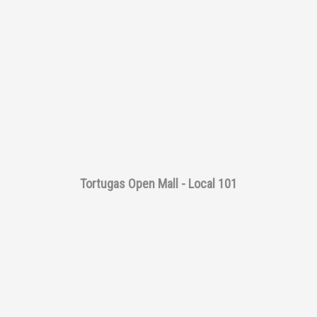
Tortugas Open Mall - Local 101