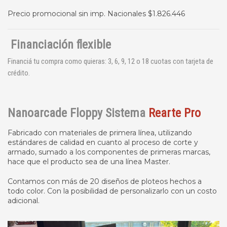
Precio promocional sin imp. Nacionales $1.826.446
Financiación flexible
Financiá tu compra como quieras: 3, 6, 9, 12 o 18 cuotas con tarjeta de
crédito.
Nanoarcade Floppy Sistema
Rearte Pro
Fabricado con materiales de primera línea, utilizando
estándares de calidad en cuanto al proceso de corte y
armado, sumado a los componentes de primeras marcas,
hace que el producto sea de una línea Master.
Contamos con más de 20 diseños de ploteos hechos a
todo color. Con la posibilidad de personalizarlo con un costo
adicional.