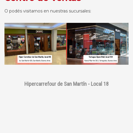
O podés visitarnos en nuestras sucursales:
Hipercarrefour de San Martín - Local 18