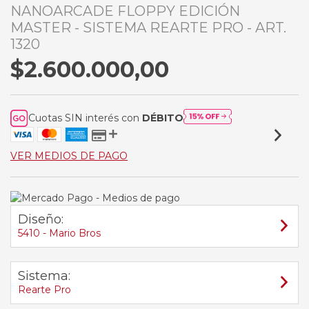
NANOARCADE FLOPPY EDICIÓN
MASTER - SISTEMA REARTE PRO - ART.
1320
$2.600.000,00
Cuotas SIN interés con
DÉBITO
VER MEDIOS DE PAGO
Diseño:
5410 - Mario Bros
Sistema:
Rearte Pro