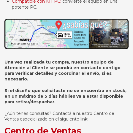
Compatible con KIT PC:
convierte el equipo en una
potente PC.
Una vez realizada tu compra, nuestro equipo de
Atención al Cliente se pondrá en contacto contigo
para verificar detalles y coordinar el envío, si es
necesario.
Si el diseño que solicitaste no se encuentra en stock,
en un máximo de 5 días hábiles va a estar disponible
para retirar/despachar.
¿Aún tenés consultas? Contactá a nuestro Centro de
Ventas especializado en el siguiente link:
Centro de Ventas